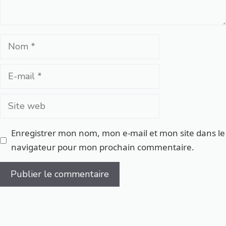
Nom
E-
mail
Site
web
Enregistrer mon nom, mon e-mail et mon site dans le
navigateur pour mon prochain commentaire.