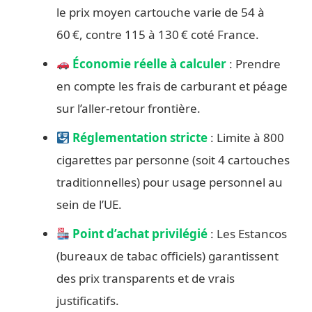
le prix moyen cartouche varie de 54 à
60 €, contre 115 à 130 € coté France.
Économie réelle à calculer
: Prendre
en compte les frais de carburant et péage
sur l’aller-retour frontière.
Réglementation stricte
: Limite à 800
cigarettes par personne (soit 4 cartouches
traditionnelles) pour usage personnel au
sein de l’UE.
Point d’achat privilégié
: Les Estancos
(bureaux de tabac officiels) garantissent
des prix transparents et de vrais
justificatifs.