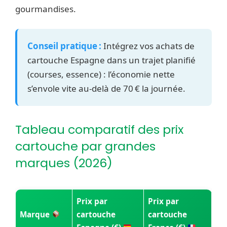
gourmandises.
Conseil pratique :
Intégrez vos achats de
cartouche Espagne dans un trajet planifié
(courses, essence) : l’économie nette
s’envole vite au-delà de 70 € la journée.
Tableau comparatif des prix
cartouche par grandes
marques (2026)
Prix par
Prix par
Marque
cartouche
cartouche