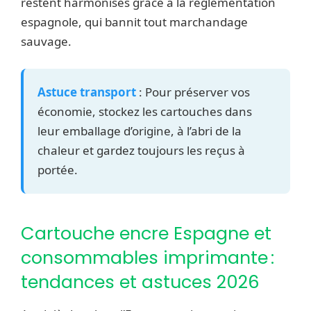
restent harmonisés grâce à la réglementation
espagnole, qui bannit tout marchandage
sauvage.
Astuce transport
: Pour préserver vos
économie, stockez les cartouches dans
leur emballage d’origine, à l’abri de la
chaleur et gardez toujours les reçus à
portée.
Cartouche encre Espagne et
consommables imprimante :
tendances et astuces 2026