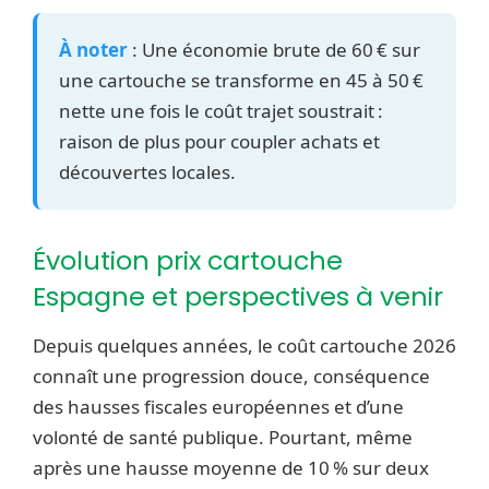
À noter
: Une économie brute de 60 € sur
une cartouche se transforme en 45 à 50 €
nette une fois le coût trajet soustrait :
raison de plus pour coupler achats et
découvertes locales.
Évolution prix cartouche
Espagne et perspectives à venir
Depuis quelques années, le coût cartouche 2026
connaît une progression douce, conséquence
des hausses fiscales européennes et d’une
volonté de santé publique. Pourtant, même
après une hausse moyenne de 10 % sur deux