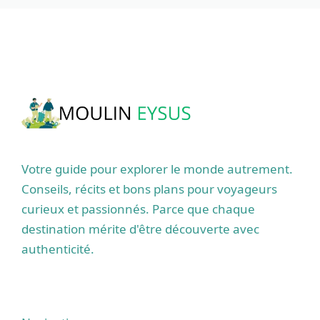
Votre guide pour explorer le monde autrement.
Conseils, récits et bons plans pour voyageurs
curieux et passionnés. Parce que chaque
destination mérite d'être découverte avec
authenticité.