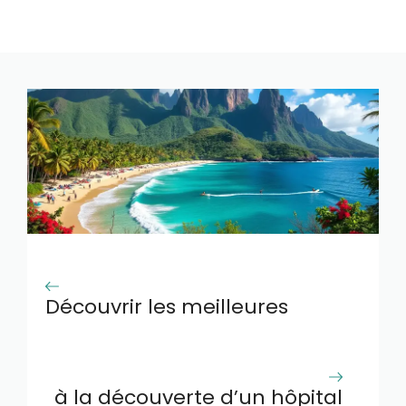
Découvrir les meilleures
activités à la réunion en
janvier
à la découverte d’un hôpital