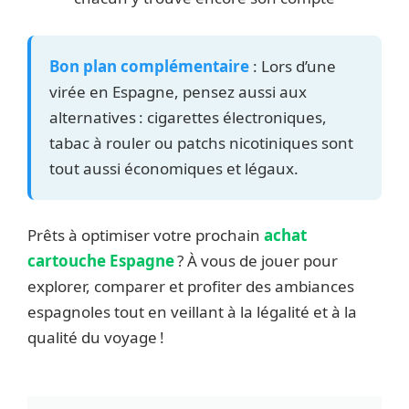
Bon plan complémentaire
: Lors d’une
virée en Espagne, pensez aussi aux
alternatives : cigarettes électroniques,
tabac à rouler ou patchs nicotiniques sont
tout aussi économiques et légaux.
Prêts à optimiser votre prochain
achat
cartouche Espagne
? À vous de jouer pour
explorer, comparer et profiter des ambiances
espagnoles tout en veillant à la légalité et à la
qualité du voyage !