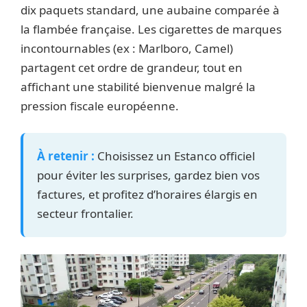
dix paquets standard, une aubaine comparée à
la flambée française. Les cigarettes de marques
incontournables (ex : Marlboro, Camel)
partagent cet ordre de grandeur, tout en
affichant une stabilité bienvenue malgré la
pression fiscale européenne.
À retenir :
Choisissez un Estanco officiel
pour éviter les surprises, gardez bien vos
factures, et profitez d’horaires élargis en
secteur frontalier.