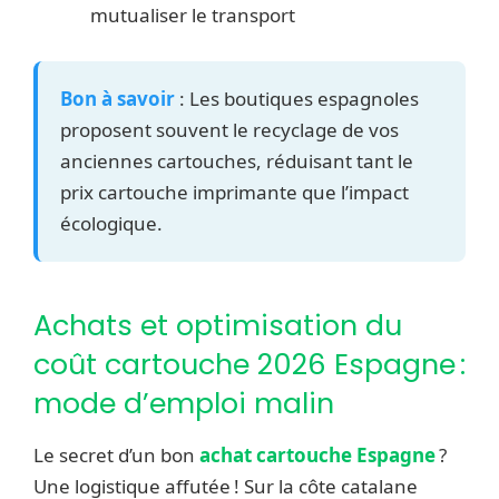
mutualiser le transport
Bon à savoir
: Les boutiques espagnoles
proposent souvent le recyclage de vos
anciennes cartouches, réduisant tant le
prix cartouche imprimante que l’impact
écologique.
Achats et optimisation du
coût cartouche 2026 Espagne :
mode d’emploi malin
Le secret d’un bon
achat cartouche Espagne
?
Une logistique affutée ! Sur la côte catalane