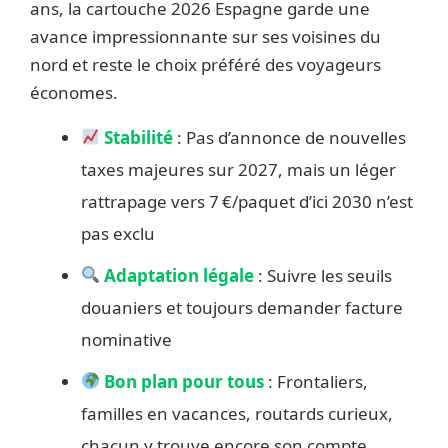
ans, la cartouche 2026 Espagne garde une
avance impressionnante sur ses voisines du
nord et reste le choix préféré des voyageurs
économes.
Stabilité
: Pas d’annonce de nouvelles
taxes majeures sur 2027, mais un léger
rattrapage vers 7 €/paquet d’ici 2030 n’est
pas exclu
Adaptation légale
: Suivre les seuils
douaniers et toujours demander facture
nominative
Bon plan pour tous
: Frontaliers,
familles en vacances, routards curieux,
chacun y trouve encore son compte