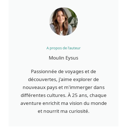
A propos de l'auteur
Moulin Eysus
Passionnée de voyages et de
découvertes, j'aime explorer de
nouveaux pays et m'immerger dans
différentes cultures. À 25 ans, chaque
aventure enrichit ma vision du monde
et nourrit ma curiosité.