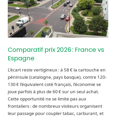
Comparatif prix 2026 : France vs
Espagne
L’écart reste vertigineux : à 58 € la cartouche en
péninsule (catalogne, pays basque), contre 120-
130 € l’équivalent coté français, l’économie se
joue parfois à plus de 60 € sur un seul achat.
Cette opportunité ne se limite pas aux
frontaliers : de nombreux visiteurs organisent
leur passage pour coupler tabac, carburant, et