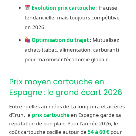
Évolution prix cartouche
: Hausse
tendancielle, mais toujours compétitive
en 2026.
Optimisation du trajet
: Mutualisez
achats (tabac, alimentation, carburant)
pour maximiser l’économie globale.
Prix moyen cartouche en
Espagne : le grand écart 2026
Entre ruelles animées de La Jonquera et artères
d’Irun, le
prix cartouche
en Espagne garde sa
réputation de bon plan. Pour l’année 2026, le
coût cartouche oscille autour de
54 à 60 €
pour