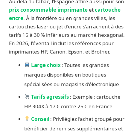
Au-delà du tabac, l’Espagne attire aussi pour son
prix consommable imprimante
et
cartouche
encre
. À la frontière ou en grandes villes, les
cartouches laser ou jet d’encre s’arrachent à des
tarifs 15 à 30 % inférieurs au marché hexagonal.
En 2026, l’éventail inclut les références pour
imprimantes HP, Canon, Epson, et Brother.
Large choix
: Toutes les grandes
marques disponibles en boutiques
spécialisées ou magasins d’électronique
Tarifs agressifs
: Exemple : cartouche
HP 304X à 17 € contre 25 € en France
Conseil
: Privilégiez l’achat groupé pour
bénéficier de remises supplémentaires et