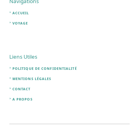
Navigations
ACCUEIL
VOYAGE
Liens Utiles
POLITIQUE DE CONFIDENTIALITÉ
MENTIONS LÉGALES
CONTACT
A PROPOS