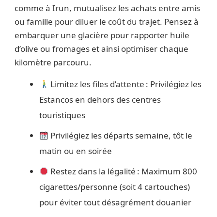
comme à Irun, mutualisez les achats entre amis
ou famille pour diluer le coût du trajet. Pensez à
embarquer une glacière pour rapporter huile
d’olive ou fromages et ainsi optimiser chaque
kilomètre parcouru.
Limitez les files d’attente : Privilégiez les
Estancos en dehors des centres
touristiques
Privilégiez les départs semaine, tôt le
matin ou en soirée
Restez dans la légalité : Maximum 800
cigarettes/personne (soit 4 cartouches)
pour éviter tout désagrément douanier