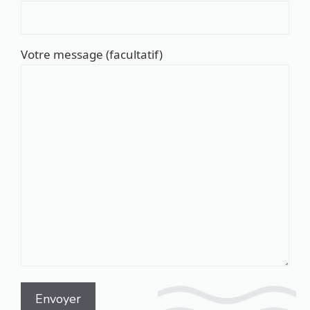
Votre message (facultatif)