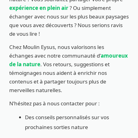
expérience en plein air
? Ou simplement
échanger avec nous sur les plus beaux paysages
que vous avez découverts ? Nous serions ravis
de vous lire !
Chez Moulin Eysus, nous valorisons les
échanges avec notre communauté d’
amoureux
de la nature
. Vos retours, suggestions et
témoignages nous aident à enrichir nos
contenus et à partager toujours plus de
merveilles naturelles.
N’hésitez pas à nous contacter pour :
Des conseils personnalisés sur vos
prochaines sorties nature