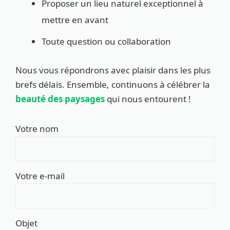
Proposer un lieu naturel exceptionnel à
mettre en avant
Toute question ou collaboration
Nous vous répondrons avec plaisir dans les plus
brefs délais. Ensemble, continuons à célébrer la
beauté des paysages
qui nous entourent !
Votre nom
Votre e-mail
Objet