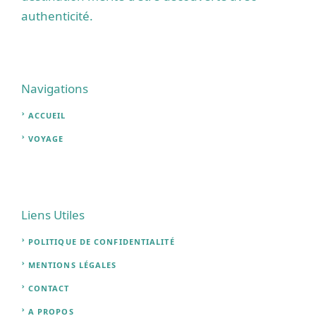
authenticité.
Navigations
ACCUEIL
VOYAGE
Liens Utiles
POLITIQUE DE CONFIDENTIALITÉ
MENTIONS LÉGALES
CONTACT
A PROPOS