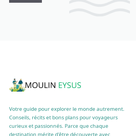
Votre guide pour explorer le monde autrement.
Conseils, récits et bons plans pour voyageurs
curieux et passionnés. Parce que chaque
destination mérite d'être découverte avec