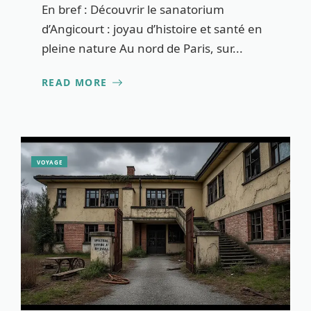
En bref : Découvrir le sanatorium
d’Angicourt : joyau d’histoire et santé en
pleine nature Au nord de Paris, sur...
READ MORE
VOYAGE