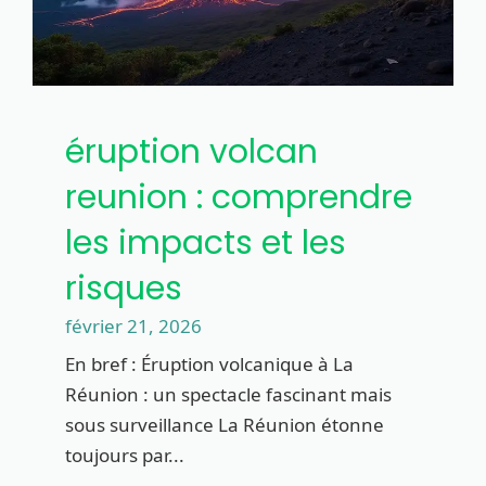
éruption volcan
reunion : comprendre
les impacts et les
risques
février 21, 2026
En bref : Éruption volcanique à La
Réunion : un spectacle fascinant mais
sous surveillance La Réunion étonne
toujours par...