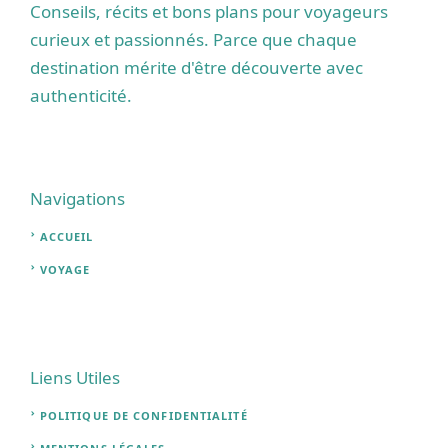
Conseils, récits et bons plans pour voyageurs
curieux et passionnés. Parce que chaque
destination mérite d'être découverte avec
authenticité.
Navigations
ACCUEIL
VOYAGE
Liens Utiles
POLITIQUE DE CONFIDENTIALITÉ