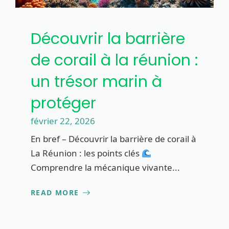
Découvrir la barrière
de corail à la réunion :
un trésor marin à
protéger
février 22, 2026
En bref – Découvrir la barrière de corail à
La Réunion : les points clés
Comprendre la mécanique vivante...
READ MORE