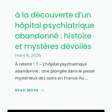
à la découverte d’un
hôpital psychiatrique
abandonné : histoire
et mystères dévoilés
mars 4, 2026
À retenir ! 1 – L’hôpital psychiatrique
abandonné : une plongée dans le passé
mystérieux des soins en France Au...
READ MORE