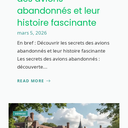
abandonnés et leur
histoire fascinante
mars 5, 2026
En bref : Découvrir les secrets des avions
abandonnés et leur histoire fascinante
Les secrets des avions abandonnés :
découverte...
READ MORE
VOYAGE