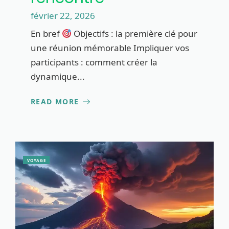
février 22, 2026
En bref
Objectifs : la première clé pour
une réunion mémorable Impliquer vos
participants : comment créer la
dynamique...
READ MORE
VOYAGE