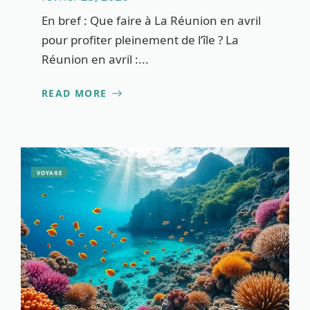
En bref : Que faire à La Réunion en avril
pour profiter pleinement de l’île ? La
Réunion en avril :...
READ MORE
VOYAGE