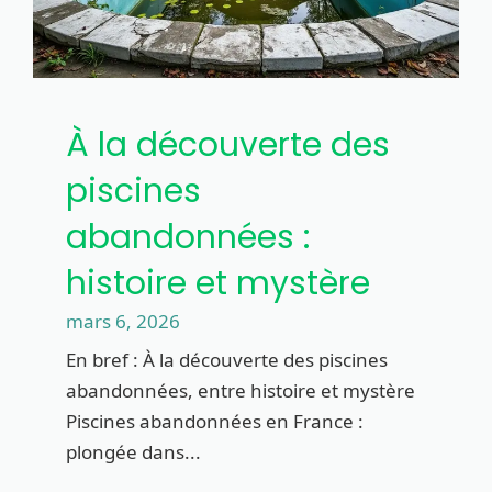
À la découverte des
piscines
abandonnées :
histoire et mystère
mars 6, 2026
En bref : À la découverte des piscines
abandonnées, entre histoire et mystère
Piscines abandonnées en France :
plongée dans...