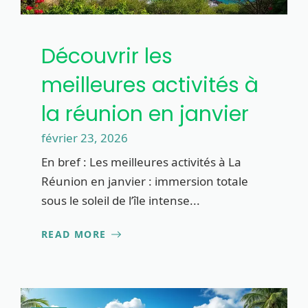
Découvrir les
meilleures activités à
la réunion en janvier
février 23, 2026
En bref : Les meilleures activités à La
Réunion en janvier : immersion totale
sous le soleil de l’île intense...
READ MORE