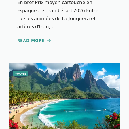
En bref Prix moyen cartouche en
Espagne : le grand écart 2026 Entre
ruelles animées de La Jonquera et
artères d’Irun,...
READ MORE
VOYAGE