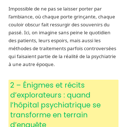
Impossible de ne pas se laisser porter par
l’ambiance, où chaque porte grinçante, chaque
couloir obscur fait ressurgir des souvenirs du
passé. Ici, on imagine sans peine le quotidien
des patients, leurs espoirs, mais aussi les
méthodes de traitements parfois controversées
qui faisaient partie de la réalité de la psychiatrie
à une autre époque.
2 – Énigmes et récits
d’explorateurs : quand
l’hôpital psychiatrique se
transforme en terrain
d’enquête