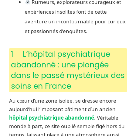
Rumeurs, explorateurs courageux et
expériences insolites font de cette
aventure un incontournable pour curieux
et passionnés d’enquêtes.
1 – L’hôpital psychiatrique
abandonné : une plongée
dans le passé mystérieux des
soins en France
Au cœur d’une zone isolée, se dresse encore
aujourd’hui l’imposant bâtiment d’un ancien
hôpital psychiatrique abandonné
. Véritable
monde à part, ce site oublié semble figé hors du
temps, laissant place à une atmosphère aussi