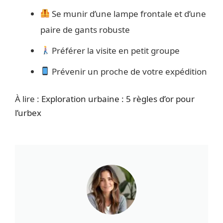
Se munir d’une lampe frontale et d’une
paire de gants robuste
Préférer la visite en petit groupe
Prévenir un proche de votre expédition
À lire :
Exploration urbaine : 5 règles d’or pour
l’urbex