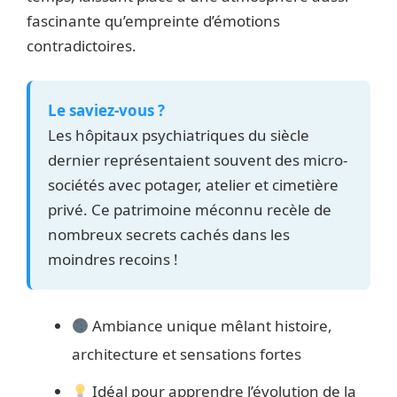
fascinante qu’empreinte d’émotions
contradictoires.
Le saviez-vous ?
Les hôpitaux psychiatriques du siècle
dernier représentaient souvent des micro-
sociétés avec potager, atelier et cimetière
privé. Ce patrimoine méconnu recèle de
nombreux secrets cachés dans les
moindres recoins !
Ambiance unique mêlant histoire,
architecture et sensations fortes
Idéal pour apprendre l’évolution de la