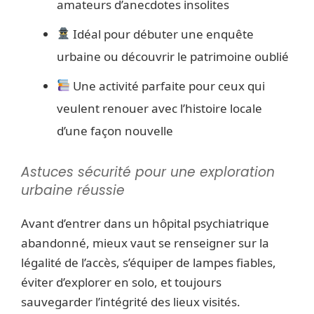
amateurs d’anecdotes insolites
Idéal pour débuter une enquête
urbaine ou découvrir le patrimoine oublié
Une activité parfaite pour ceux qui
veulent renouer avec l’histoire locale
d’une façon nouvelle
Astuces sécurité pour une exploration
urbaine réussie
Avant d’entrer dans un hôpital psychiatrique
abandonné, mieux vaut se renseigner sur la
légalité de l’accès, s’équiper de lampes fiables,
éviter d’explorer en solo, et toujours
sauvegarder l’intégrité des lieux visités.