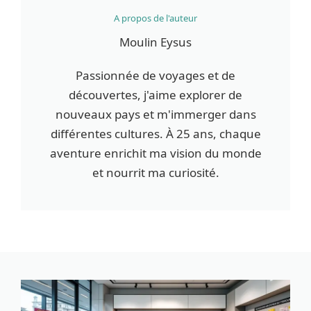
A propos de l'auteur
Moulin Eysus
Passionnée de voyages et de
découvertes, j'aime explorer de
nouveaux pays et m'immerger dans
différentes cultures. À 25 ans, chaque
aventure enrichit ma vision du monde
et nourrit ma curiosité.