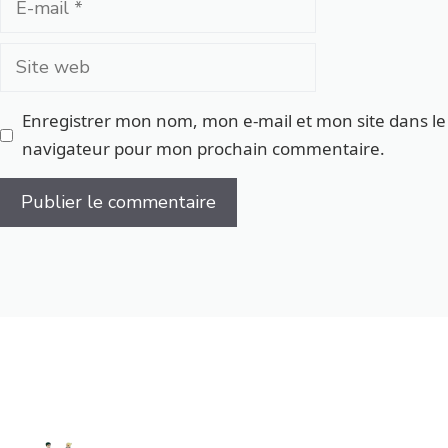
mail
Site
web
Enregistrer mon nom, mon e-mail et mon site dans le
navigateur pour mon prochain commentaire.