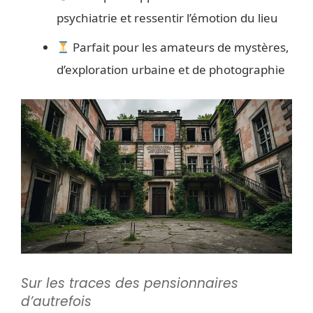
psychiatrie et ressentir l’émotion du lieu
Parfait pour les amateurs de mystères,
d’exploration urbaine et de photographie
Sur les traces des pensionnaires
d’autrefois