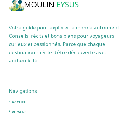
Votre guide pour explorer le monde autrement.
Conseils, récits et bons plans pour voyageurs
curieux et passionnés. Parce que chaque
destination mérite d'être découverte avec
authenticité.
Navigations
ACCUEIL
VOYAGE