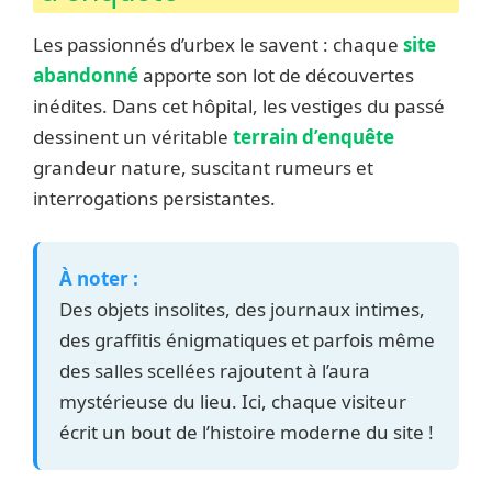
Les passionnés d’urbex le savent : chaque
site
abandonné
apporte son lot de découvertes
inédites. Dans cet hôpital, les vestiges du passé
dessinent un véritable
terrain d’enquête
grandeur nature, suscitant rumeurs et
interrogations persistantes.
À noter :
Des objets insolites, des journaux intimes,
des graffitis énigmatiques et parfois même
des salles scellées rajoutent à l’aura
mystérieuse du lieu. Ici, chaque visiteur
écrit un bout de l’histoire moderne du site !