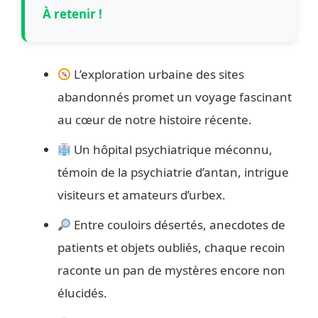
À retenir !
L’exploration urbaine des sites
abandonnés promet un voyage fascinant
au cœur de notre histoire récente.
Un hôpital psychiatrique méconnu,
témoin de la psychiatrie d’antan, intrigue
visiteurs et amateurs d’urbex.
Entre couloirs désertés, anecdotes de
patients et objets oubliés, chaque recoin
raconte un pan de mystères encore non
élucidés.