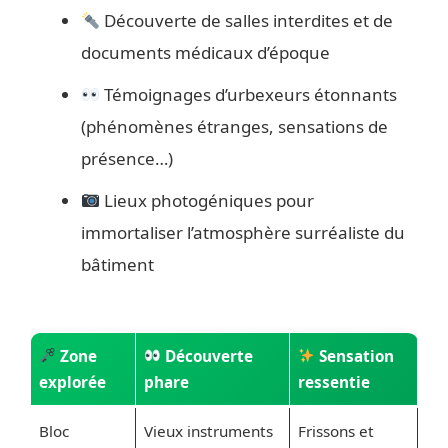
Découverte de salles interdites et de
documents médicaux d’époque
Témoignages d’urbexeurs étonnants
(phénomènes étranges, sensations de
présence…)
Lieux photogéniques pour
immortaliser l’atmosphère surréaliste du
bâtiment
Zone
Découverte
Sensation
explorée
phare
ressentie
Bloc
Vieux instruments
Frissons et