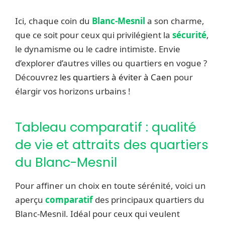
Ici, chaque coin du
Blanc-Mesnil
a son charme,
que ce soit pour ceux qui privilégient la
sécurité
,
le dynamisme ou le cadre intimiste. Envie
d’explorer d’autres villes ou quartiers en vogue ?
Découvrez
les quartiers à éviter à Caen
pour
élargir vos horizons urbains !
Tableau comparatif : qualité
de vie et attraits des quartiers
du Blanc-Mesnil
Pour affiner un choix en toute sérénité, voici un
aperçu
comparatif
des principaux quartiers du
Blanc-Mesnil. Idéal pour ceux qui veulent