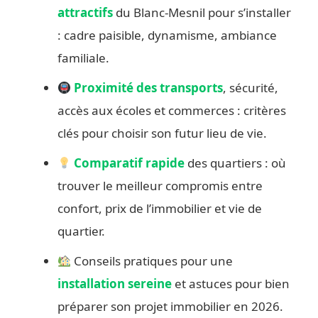
attractifs
du Blanc-Mesnil pour s’installer
: cadre paisible, dynamisme, ambiance
familiale.
Proximité des transports
, sécurité,
accès aux écoles et commerces : critères
clés pour choisir son futur lieu de vie.
Comparatif rapide
des quartiers : où
trouver le meilleur compromis entre
confort, prix de l’immobilier et vie de
quartier.
Conseils pratiques pour une
installation sereine
et astuces pour bien
préparer son projet immobilier en 2026.