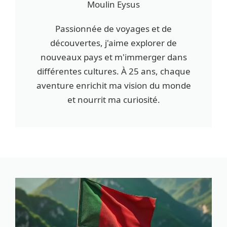
Moulin Eysus
Passionnée de voyages et de
découvertes, j'aime explorer de
nouveaux pays et m'immerger dans
différentes cultures. À 25 ans, chaque
aventure enrichit ma vision du monde
et nourrit ma curiosité.