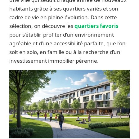
habitants grâce à ses quartiers variés et son
cadre de vie en pleine évolution. Dans cette
sélection, on découvre les
quartiers favoris
pour s’établir, profiter d’un environnement
agréable et d’une accessibilité parfaite, que l’on
soit en solo, en famille ou à la recherche d’un
investissement immobilier pérenne.