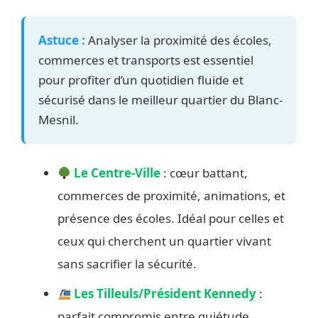
Astuce :
Analyser la proximité des écoles,
commerces et transports est essentiel
pour profiter d’un quotidien fluide et
sécurisé dans le meilleur quartier du Blanc-
Mesnil.
Le Centre-Ville
: cœur battant,
commerces de proximité, animations, et
présence des écoles. Idéal pour celles et
ceux qui cherchent un quartier vivant
sans sacrifier la sécurité.
Les Tilleuls/Président Kennedy
:
parfait compromis entre quiétude