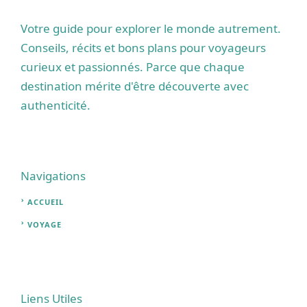
Votre guide pour explorer le monde autrement.
Conseils, récits et bons plans pour voyageurs
curieux et passionnés. Parce que chaque
destination mérite d'être découverte avec
authenticité.
Navigations
ACCUEIL
VOYAGE
Liens Utiles