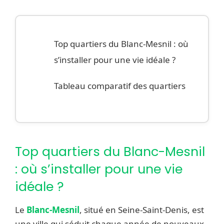
Top quartiers du Blanc-Mesnil : où
s’installer pour une vie idéale ?
Tableau comparatif des quartiers
Top quartiers du Blanc-Mesnil
: où s’installer pour une vie
idéale ?
Le
Blanc-Mesnil
, situé en Seine-Saint-Denis, est
une ville qui séduit chaque année de nouveaux