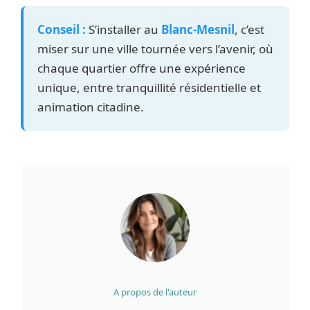
Conseil :
S’installer au
Blanc-Mesnil
, c’est
miser sur une ville tournée vers l’avenir, où
chaque quartier offre une expérience
unique, entre tranquillité résidentielle et
animation citadine.
A propos de l'auteur