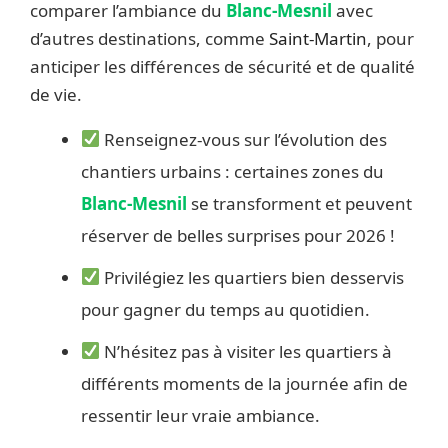
comparer l’ambiance du
Blanc-Mesnil
avec
d’autres destinations, comme
Saint-Martin
, pour
anticiper les différences de sécurité et de qualité
de vie.
Renseignez-vous sur l’évolution des
chantiers urbains : certaines zones du
Blanc-Mesnil
se transforment et peuvent
réserver de belles surprises pour 2026 !
Privilégiez les quartiers bien desservis
pour gagner du temps au quotidien.
N’hésitez pas à visiter les quartiers à
différents moments de la journée afin de
ressentir leur vraie ambiance.