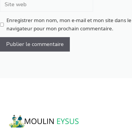
Site
web
Enregistrer mon nom, mon e-mail et mon site dans le
navigateur pour mon prochain commentaire.