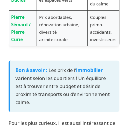
du calme
Pierre
Prix abordables,
Couples
Sémard /
rénovation urbaine,
primo-
Pierre
diversité
accédants,
Curie
architecturale
investisseurs
Bon à savoir :
Les prix de l’
immobilier
varient selon les quartiers ! Un équilibre
est à trouver entre budget et désir de
proximité transports ou d’environnement
calme.
Pour les plus curieux, il est aussi intéressant de