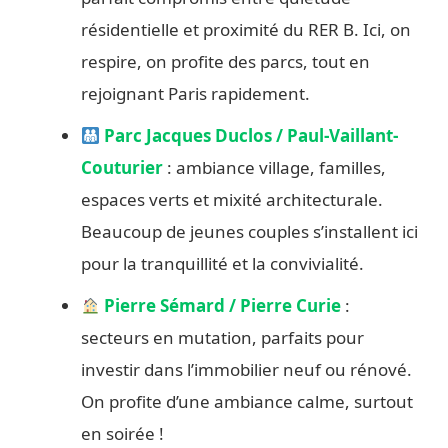
résidentielle et proximité du RER B. Ici, on
respire, on profite des parcs, tout en
rejoignant Paris rapidement.
Parc Jacques Duclos / Paul-Vaillant-
Couturier
: ambiance village, familles,
espaces verts et mixité architecturale.
Beaucoup de jeunes couples s’installent ici
pour la tranquillité et la convivialité.
Pierre Sémard / Pierre Curie
:
secteurs en mutation, parfaits pour
investir dans l’immobilier neuf ou rénové.
On profite d’une ambiance calme, surtout
en soirée !