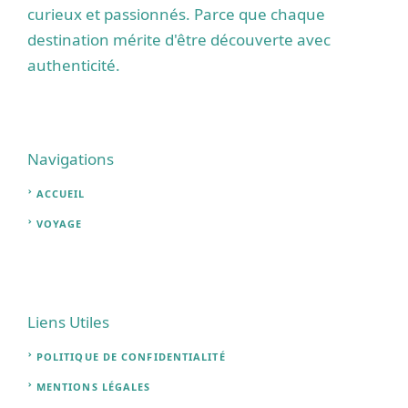
curieux et passionnés. Parce que chaque
destination mérite d'être découverte avec
authenticité.
Navigations
ACCUEIL
VOYAGE
Liens Utiles
POLITIQUE DE CONFIDENTIALITÉ
MENTIONS LÉGALES