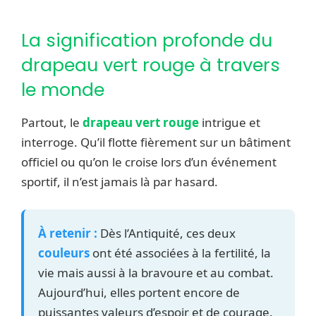
La signification profonde du
drapeau vert rouge à travers
le monde
Partout, le
drapeau vert rouge
intrigue et
interroge. Qu’il flotte fièrement sur un bâtiment
officiel ou qu’on le croise lors d’un événement
sportif, il n’est jamais là par hasard.
À retenir :
Dès l’Antiquité, ces deux
couleurs
ont été associées à la fertilité, la
vie mais aussi à la bravoure et au combat.
Aujourd’hui, elles portent encore de
puissantes valeurs d’espoir et de courage.