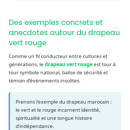
Des exemples concrets et
anecdotes autour du drapeau
vert rouge
Comme un fil conducteur entre cultures et
générations, le
drapeau vert rouge
est tour à
tour symbole national, balise de sécurité et
témoin d’événements insolites.
Prenons l’exemple du drapeau marocain :
le vert et le rouge incarnent identité,
spiritualité et une longue histoire
d’indépendance.