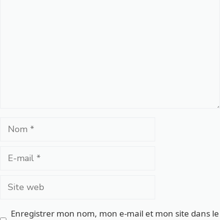
Nom
E-
mail
Site
web
Enregistrer mon nom, mon e-mail et mon site dans le