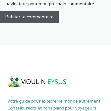
navigateur pour mon prochain commentaire.
Votre guide pour explorer le monde autrement.
Conseils, récits et bons plans pour voyageurs