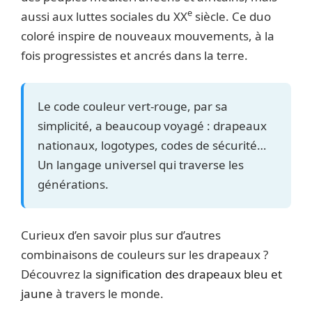
e
aussi aux luttes sociales du XX
siècle. Ce duo
coloré inspire de nouveaux mouvements, à la
fois progressistes et ancrés dans la terre.
Le code couleur vert-rouge, par sa
simplicité, a beaucoup voyagé : drapeaux
nationaux, logotypes, codes de sécurité…
Un langage universel qui traverse les
générations.
Curieux d’en savoir plus sur d’autres
combinaisons de couleurs sur les drapeaux ?
Découvrez la
signification des drapeaux bleu et
jaune
à travers le monde.