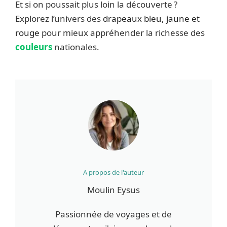
Et si on poussait plus loin la découverte ?
Explorez l’univers des
drapeaux bleu, jaune et
rouge
pour mieux appréhender la richesse des
couleurs
nationales.
A propos de l'auteur
Moulin Eysus
Passionnée de voyages et de