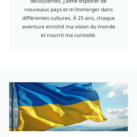
découvertes, j'aime explorer de
nouveaux pays et m'immerger dans
différentes cultures. À 25 ans, chaque
aventure enrichit ma vision du monde
et nourrit ma curiosité.