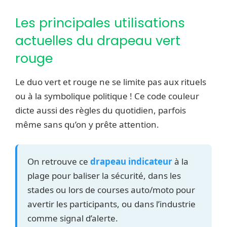
Les principales utilisations
actuelles du drapeau vert
rouge
Le duo vert et rouge ne se limite pas aux rituels
ou à la symbolique politique ! Ce code couleur
dicte aussi des règles du quotidien, parfois
même sans qu’on y prête attention.
On retrouve ce
drapeau indicateur
à la
plage pour baliser la sécurité, dans les
stades ou lors de courses auto/moto pour
avertir les participants, ou dans l’industrie
comme signal d’alerte.