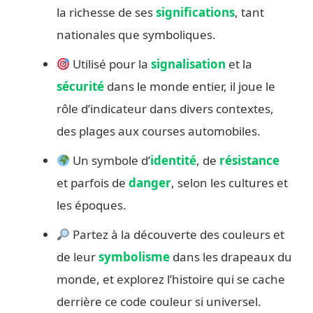
la richesse de ses
significations
, tant
nationales que symboliques.
Utilisé pour la
signalisation
et la
sécurité
dans le monde entier, il joue le
rôle d’indicateur dans divers contextes,
des plages aux courses automobiles.
Un symbole d’
identité
, de
résistance
et parfois de
danger
, selon les cultures et
les époques.
Partez à la découverte des couleurs et
de leur
symbolisme
dans les drapeaux du
monde, et explorez l’histoire qui se cache
derrière ce code couleur si universel.