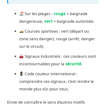
Sur les plages :
rouge
= baignade
dangereuse,
vert
= baignade autorisée.
Courses sportives : vert (départ ou
zone sans danger), rouge (arrêt, danger
sur le circuit).
Signaux industriels : ces couleurs sont
incontournables pour la
sécurité
.
Code couleur international :
comprendre ces signaux, c’est rendre le
monde plus sûr pour tous.
Envie de connaître le sens d’autres motifs