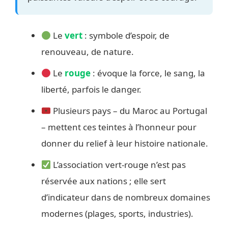
Le
vert
: symbole d’espoir, de
renouveau, de nature.
Le
rouge
: évoque la force, le sang, la
liberté, parfois le danger.
Plusieurs pays – du Maroc au Portugal
– mettent ces teintes à l’honneur pour
donner du relief à leur histoire nationale.
L’association vert-rouge n’est pas
réservée aux nations ; elle sert
d’indicateur dans de nombreux domaines
modernes (plages, sports, industries).