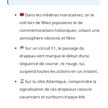
Dans les médinas marocaines, on le
voit lors de fêtes populaires et de
commémorations historiques, créant une
atmosphère vibrante et fière.
Sur un circuit F1, le passage du
drapeau vert marque le début d’une
séquence de course ; le rouge, lui,
suspend toutes les actions en un instant.
Sur la côte Atlantique, comprendre la
signalisation de ces drapeaux rassure
vacanciers et surfeurs chaque été.