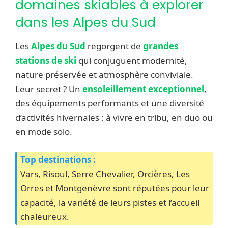
domaines skiables à explorer
dans les Alpes du Sud
Les
Alpes du Sud
regorgent de
grandes
stations de ski
qui conjuguent modernité,
nature préservée et atmosphère conviviale.
Leur secret ? Un
ensoleillement exceptionnel
,
des équipements performants et une diversité
d’activités hivernales : à vivre en tribu, en duo ou
en mode solo.
Top destinations :
Vars, Risoul, Serre Chevalier, Orcières, Les
Orres et Montgenèvre sont réputées pour leur
capacité, la variété de leurs pistes et l’accueil
chaleureux.