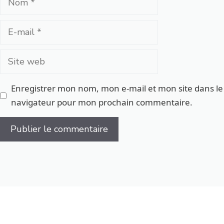
E-
mail
Site
web
Enregistrer mon nom, mon e-mail et mon site dans le
navigateur pour mon prochain commentaire.