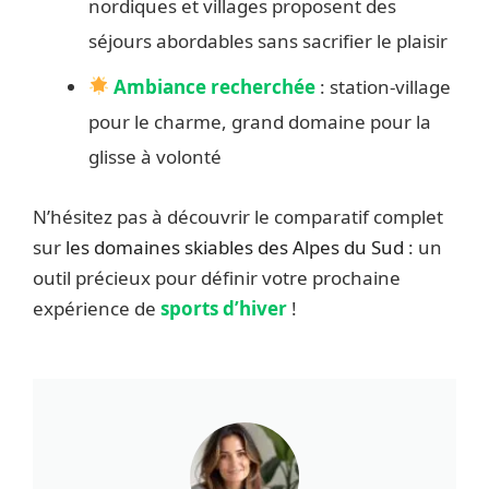
nordiques et villages proposent des
séjours abordables sans sacrifier le plaisir
Ambiance recherchée
: station-village
pour le charme, grand domaine pour la
glisse à volonté
N’hésitez pas à découvrir le comparatif complet
sur
les domaines skiables des Alpes du Sud
: un
outil précieux pour définir votre prochaine
expérience de
sports d’hiver
!