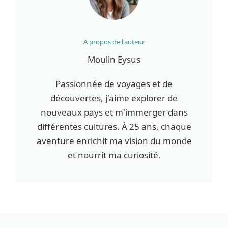
A propos de l'auteur
Moulin Eysus
Passionnée de voyages et de
découvertes, j'aime explorer de
nouveaux pays et m'immerger dans
différentes cultures. À 25 ans, chaque
aventure enrichit ma vision du monde
et nourrit ma curiosité.