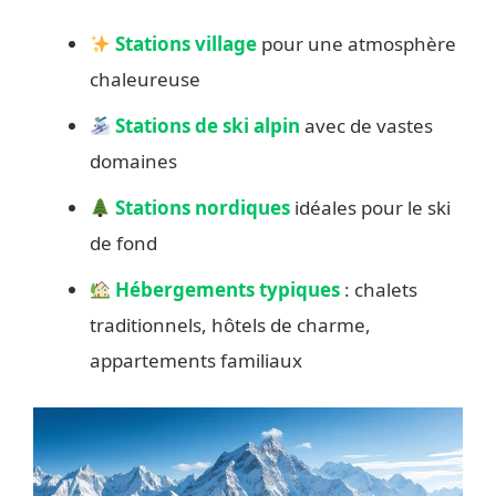
Stations village
pour une atmosphère
chaleureuse
Stations de ski alpin
avec de vastes
domaines
Stations nordiques
idéales pour le ski
de fond
Hébergements typiques
: chalets
traditionnels, hôtels de charme,
appartements familiaux