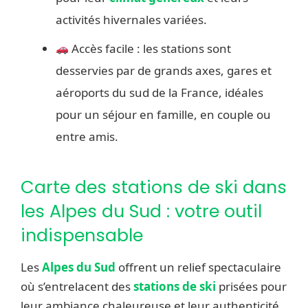
activités hivernales variées.
Accès facile : les stations sont
desservies par de grands axes, gares et
aéroports du sud de la France, idéales
pour un séjour en famille, en couple ou
entre amis.
Carte des stations de ski dans
les Alpes du Sud : votre outil
indispensable
Les
Alpes du Sud
offrent un relief spectaculaire
où s’entrelacent des
stations de ski
prisées pour
leur ambiance chaleureuse et leur authenticité.