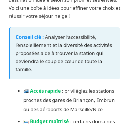
Voici une boîte à idées pour affiner votre choix et
réussir votre séjour neige !
Conseil clé :
Analyser l’accessibilité,
l’ensoleillement et la diversité des activités
proposées aide à trouver la station qui
deviendra le coup de cœur de toute la
famille.
Accès rapide
: privilégiez les stations
proches des gares de Briançon, Embrun
ou des aéroports de Marseille/Nice
Budget maîtrisé
: certains domaines