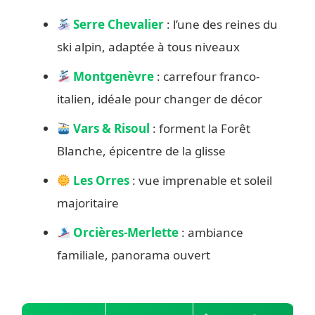
Serre Chevalier
: l’une des reines du
ski alpin, adaptée à tous niveaux
Montgenèvre
: carrefour franco-
italien, idéale pour changer de décor
Vars & Risoul
: forment la Forêt
Blanche, épicentre de la glisse
Les Orres
: vue imprenable et soleil
majoritaire
Orcières-Merlette
: ambiance
familiale, panorama ouvert