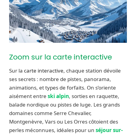
Zoom sur la carte interactive
Sur la
carte interactive
, chaque station dévoile
ses secrets : nombre de pistes, panorama,
animations, et types de forfaits. On s’oriente
aisément entre
ski alpin
, sorties en raquette,
balade nordique ou pistes de luge. Les grands
domaines comme Serre Chevalier,
Montgenèvre, Vars ou Les Orres côtoient des
perles méconnues, idéales pour un
séjour sur-