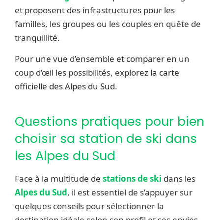
et proposent des infrastructures pour les
familles, les groupes ou les couples en quête de
tranquillité.
Pour une vue d’ensemble et comparer en un
coup d’œil les possibilités, explorez
la carte
officielle des Alpes du Sud
.
Questions pratiques pour bien
choisir sa station de ski dans
les Alpes du Sud
Face à la multitude de
stations de ski
dans les
Alpes du Sud
, il est essentiel de s’appuyer sur
quelques conseils pour sélectionner la
destination idéale selon son profil et ses envies.