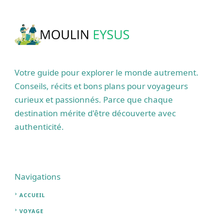
Votre guide pour explorer le monde autrement.
Conseils, récits et bons plans pour voyageurs
curieux et passionnés. Parce que chaque
destination mérite d'être découverte avec
authenticité.
Navigations
ACCUEIL
VOYAGE