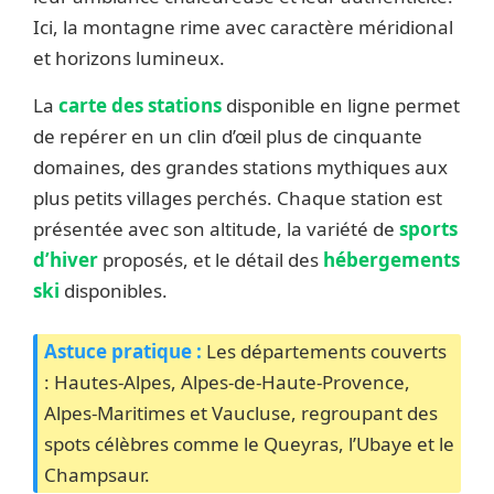
Ici, la montagne rime avec caractère méridional
et horizons lumineux.
La
carte des stations
disponible en ligne permet
de repérer en un clin d’œil plus de cinquante
domaines, des grandes stations mythiques aux
plus petits villages perchés. Chaque station est
présentée avec son altitude, la variété de
sports
d’hiver
proposés, et le détail des
hébergements
ski
disponibles.
Astuce pratique :
Les départements couverts
: Hautes-Alpes, Alpes-de-Haute-Provence,
Alpes-Maritimes et Vaucluse, regroupant des
spots célèbres comme le Queyras, l’Ubaye et le
Champsaur.