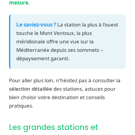
mesure
.
Le saviez-vous ?
La station la plus à l’ouest
touche le Mont Ventoux, la plus
méridionale offre une vue sur la
Méditerranée depuis ses sommets –
dépaysement garanti.
Pour aller plus loin, n’hésitez pas à consulter la
sélection détaillée
des stations, astuces pour
bien choisir votre destination et conseils
pratiques.
Les grandes stations et