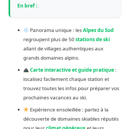
En bref :
Panorama unique : les
Alpes du Sud
regroupent plus de 50
stations de ski
allant de villages authentiques aux
grands domaines alpins.
Carte interactive et guide pratique
:
localisez facilement chaque station et
trouvez toutes les infos pour préparer vos
prochaines vacances au ski.
Expérience ensoleillée : partez à la
découverte de domaines skiables réputés
pour leur
climat généreux
et leurs