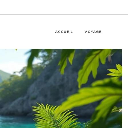
ACCUEIL
VOYAGE