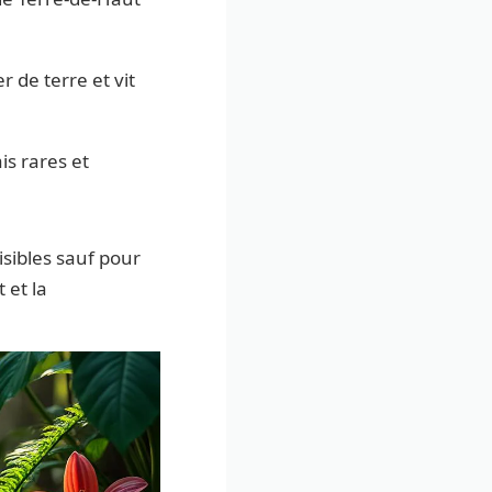
 de terre et vit
is rares et
sibles sauf pour
 et la