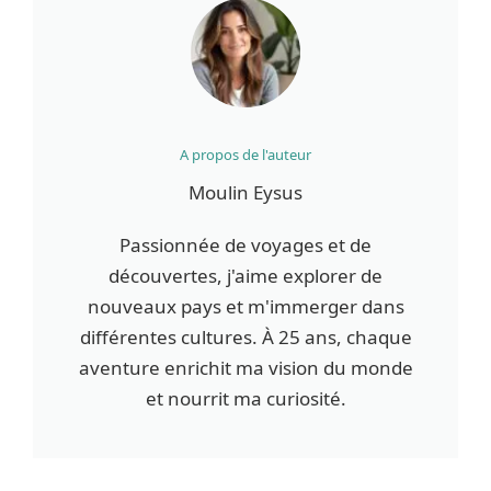
A propos de l'auteur
Moulin Eysus
Passionnée de voyages et de
découvertes, j'aime explorer de
nouveaux pays et m'immerger dans
différentes cultures. À 25 ans, chaque
aventure enrichit ma vision du monde
et nourrit ma curiosité.