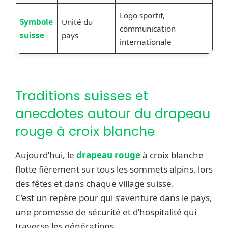
Logo sportif,
Symbole
Unité du
communication
suisse
pays
internationale
Traditions suisses et
anecdotes autour du drapeau
rouge à croix blanche
Aujourd’hui, le
drapeau rouge
à croix blanche
flotte fièrement sur tous les sommets alpins, lors
des fêtes et dans chaque village suisse.
C’est un repère pour qui s’aventure dans le pays,
une promesse de sécurité et d’hospitalité qui
traverse les générations.