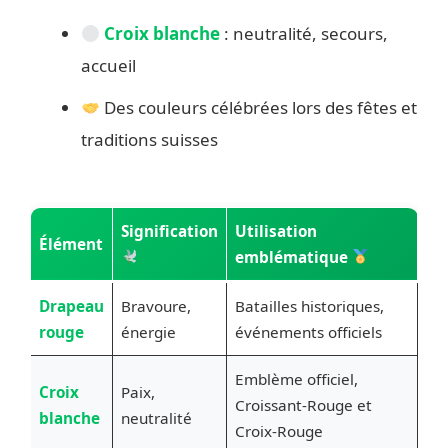
Croix blanche
: neutralité, secours,
accueil
Des couleurs célébrées lors des fêtes et
traditions suisses
Signification
Utilisation
Élément
emblématique
Drapeau
Bravoure,
Batailles historiques,
rouge
énergie
événements officiels
Emblème officiel,
Croix
Paix,
Croissant-Rouge et
blanche
neutralité
Croix-Rouge