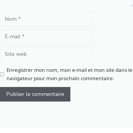
Nom
E-
mail
Site
web
Enregistrer mon nom, mon e-mail et mon site dans le
navigateur pour mon prochain commentaire.