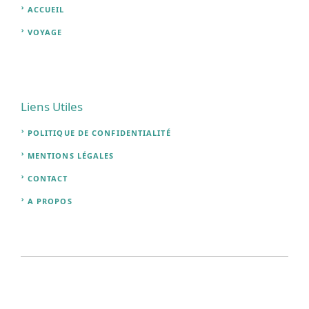
ACCUEIL
VOYAGE
Liens Utiles
POLITIQUE DE CONFIDENTIALITÉ
MENTIONS LÉGALES
CONTACT
A PROPOS