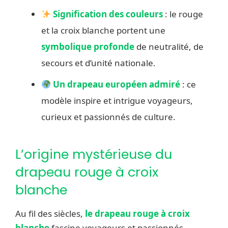
Signification des couleurs
: le rouge
et la croix blanche portent une
symbolique profonde
de neutralité, de
secours et d’unité nationale.
Un drapeau européen admiré
: ce
modèle inspire et intrigue voyageurs,
curieux et passionnés de culture.
L’origine mystérieuse du
drapeau rouge à croix
blanche
Au fil des siècles,
le drapeau rouge à croix
blanche
fascine voyageurs et passionnés