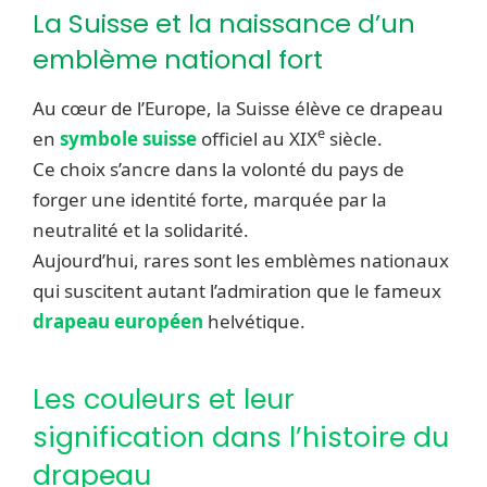
La Suisse et la naissance d’un
emblème national fort
Au cœur de l’Europe, la Suisse élève ce drapeau
e
en
symbole suisse
officiel au XIX
siècle.
Ce choix s’ancre dans la volonté du pays de
forger une identité forte, marquée par la
neutralité et la solidarité.
Aujourd’hui, rares sont les emblèmes nationaux
qui suscitent autant l’admiration que le fameux
drapeau européen
helvétique.
Les couleurs et leur
signification dans l’histoire du
drapeau