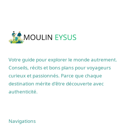
Votre guide pour explorer le monde autrement.
Conseils, récits et bons plans pour voyageurs
curieux et passionnés. Parce que chaque
destination mérite d'être découverte avec
authenticité.
Navigations