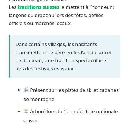
Les
traditions suisses
le mettent à l’honneur :
lançons du drapeau lors des fêtes, défilés
officiels ou marchés locaux.
Dans certains villages, les habitants
transmettent de père en fils l’art du lancer
de drapeau, une tradition spectaculaire
lors des festivals estivaux.
Présent sur les pistes de ski et cabanes
de montagne
Arboré lors du 1er août, fête nationale
suisse