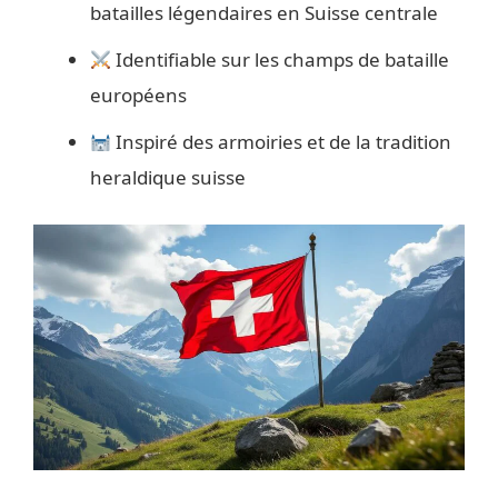
batailles légendaires en Suisse centrale
Identifiable sur les champs de bataille
européens
Inspiré des armoiries et de la tradition
heraldique suisse