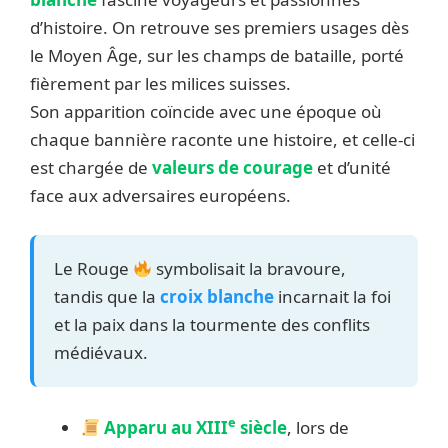
d’histoire. On retrouve ses premiers usages dès
le Moyen Âge, sur les champs de bataille, porté
fièrement par les milices suisses.
Son apparition coïncide avec une époque où
chaque bannière raconte une histoire, et celle-ci
est chargée de
valeurs de courage
et d’unité
face aux adversaires européens.
Le Rouge
symbolisait la bravoure,
tandis que la
croix blanche
incarnait la foi
et la paix dans la tourmente des conflits
médiévaux.
e
Apparu au XIII
siècle
, lors de