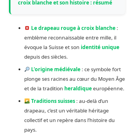
croix blanche et son histoire : résumé
Le drapeau rouge à croix blanche
:
emblème reconnaissable entre mille, il
évoque la Suisse et son
identité unique
depuis des siècles.
L’origine médiévale
: ce symbole fort
plonge ses racines au cœur du Moyen Âge
et de la tradition
heraldique
européenne.
Traditions suisses
: au-delà d’un
drapeau, c’est un véritable héritage
collectif et un repère dans l’histoire du
pays.