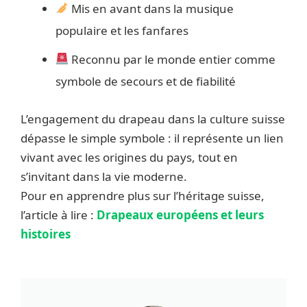
Mis en avant dans la musique
populaire et les fanfares
Reconnu par le monde entier comme
symbole de secours et de fiabilité
L’engagement du drapeau dans la culture suisse
dépasse le simple symbole : il représente un lien
vivant avec les origines du pays, tout en
s’invitant dans la vie moderne.
Pour en apprendre plus sur l’héritage suisse,
l’article à lire :
Drapeaux européens et leurs
histoires