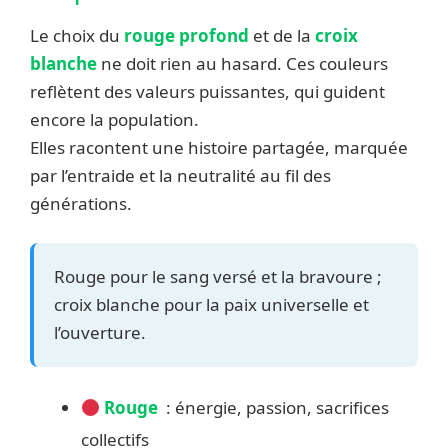
Le choix du
rouge profond
et de la
croix
blanche
ne doit rien au hasard. Ces couleurs
reflètent des valeurs puissantes, qui guident
encore la population.
Elles racontent une histoire partagée, marquée
par l’entraide et la neutralité au fil des
générations.
Rouge pour le sang versé et la bravoure ;
croix blanche pour la paix universelle et
l’ouverture.
Rouge
: énergie, passion, sacrifices
collectifs