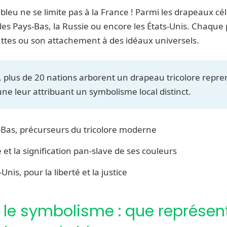
 bleu ne se limite pas à la France ! Parmi les drapeaux 
s les Pays-Bas, la Russie ou encore les États-Unis. Chaque
luttes ou son attachement à des idéaux universels.
plus de 20 nations arborent un drapeau tricolore repren
ne leur attribuant un symbolisme local distinct.
Bas, précurseurs du tricolore moderne
 et la signification pan-slave de ses couleurs
Unis, pour la liberté et la justice
 le symbolisme : que représent