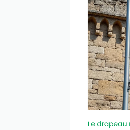
Le drapeau 