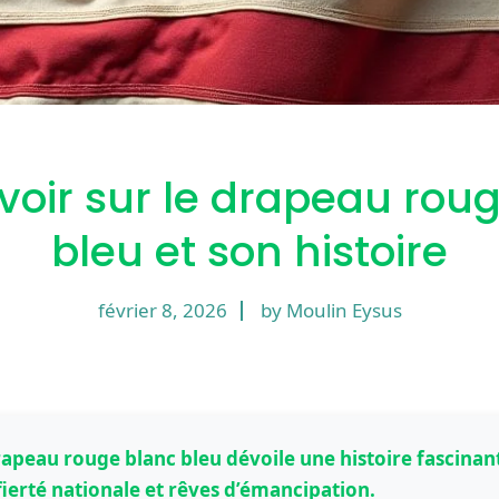
voir sur le drapeau rou
bleu et son histoire
février 8, 2026
by Moulin Eysus
drapeau rouge blanc bleu dévoile une histoire fascinan
ierté nationale et rêves d’émancipation.