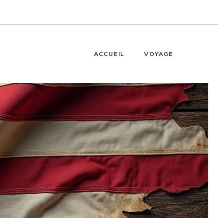
ACCUEIL
VOYAGE