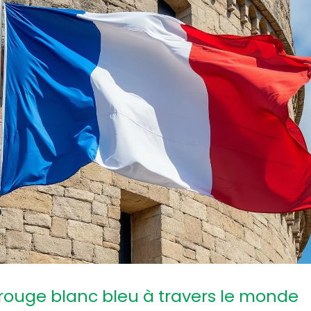
rouge blanc bleu à travers le monde